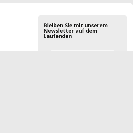
Bleiben Sie mit unserem
Newsletter auf dem
Laufenden
Anmelden