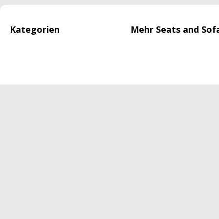
Kategorien
Mehr Seats and Sof