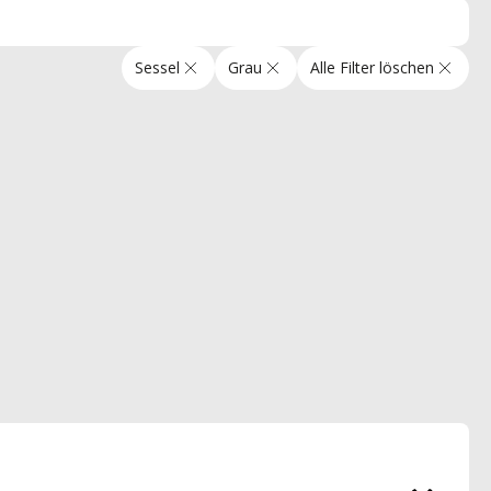
Sessel
Grau
Alle Filter löschen