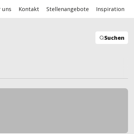
 uns
Kontakt
Stellenangebote
Inspiration
Suchen