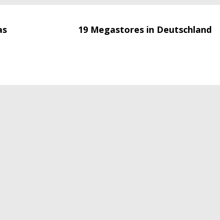
as
19 Megastores in Deutschland