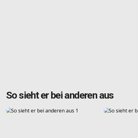
So sieht er bei anderen aus