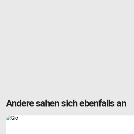
Andere sahen sich ebenfalls an