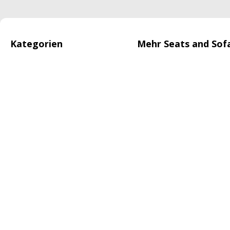
Kategorien
Mehr Seats and Sof