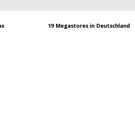
as
19 Megastores in Deutschland