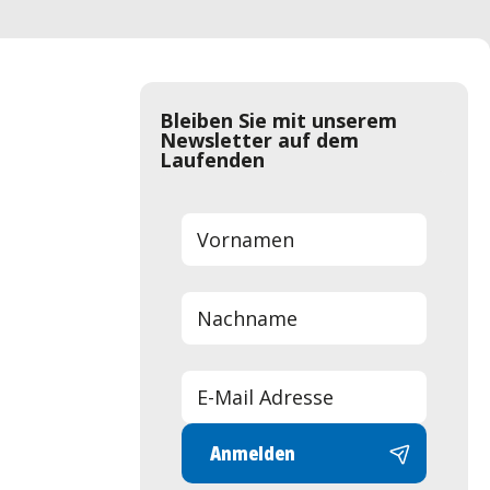
Bleiben Sie mit unserem
Newsletter auf dem
Laufenden
Anmelden