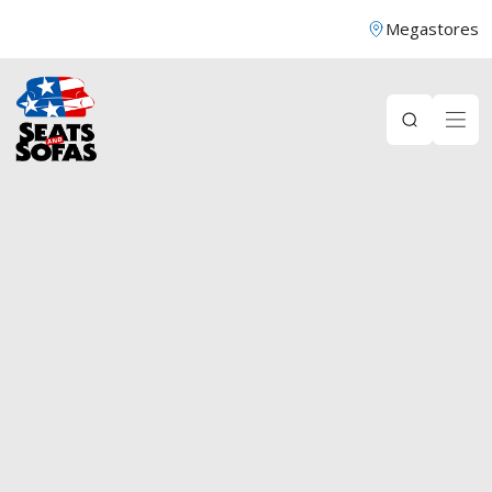
Megastores