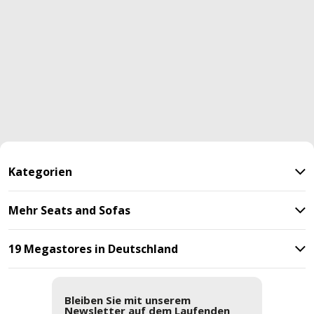
Kategorien
Mehr Seats and Sofas
19 Megastores in Deutschland
Bleiben Sie mit unserem
Newsletter auf dem Laufenden