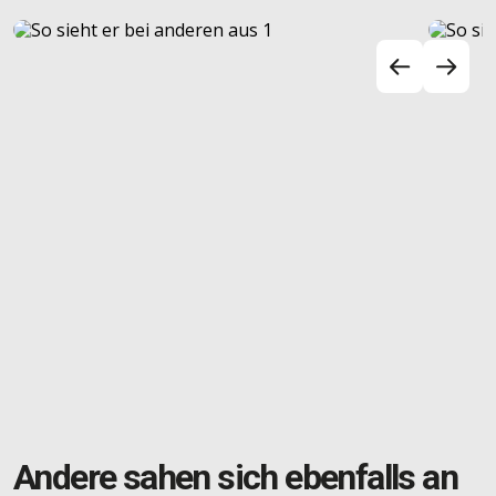
Andere sahen sich ebenfalls an