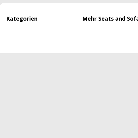
Kategorien
Mehr Seats and Sof