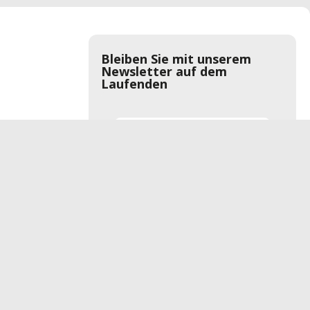
Bleiben Sie mit unserem
Newsletter auf dem
Laufenden
Anmelden