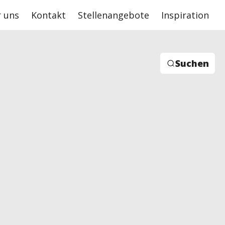
 uns
Kontakt
Stellenangebote
Inspiration
Suchen