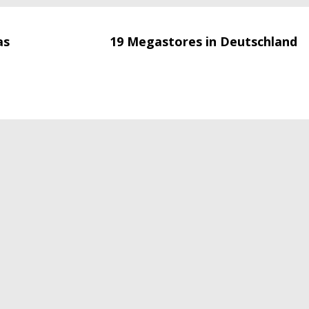
as
19 Megastores in Deutschland