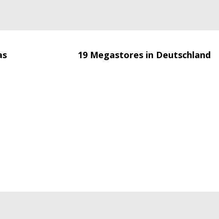
as
19 Megastores in Deutschland