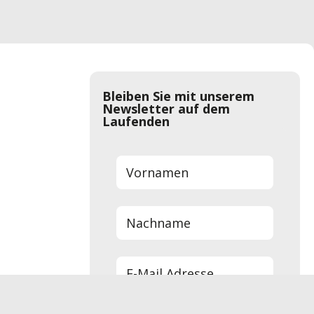
Bleiben Sie mit unserem
Newsletter auf dem
Laufenden
Anmelden