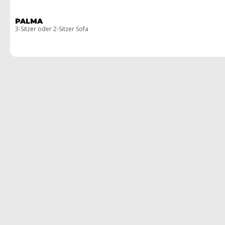
PALMA
3-Sitzer oder 2-Sitzer Sofa