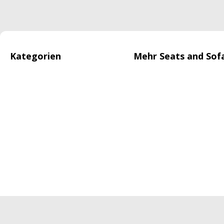
Kategorien
Mehr Seats and Sof