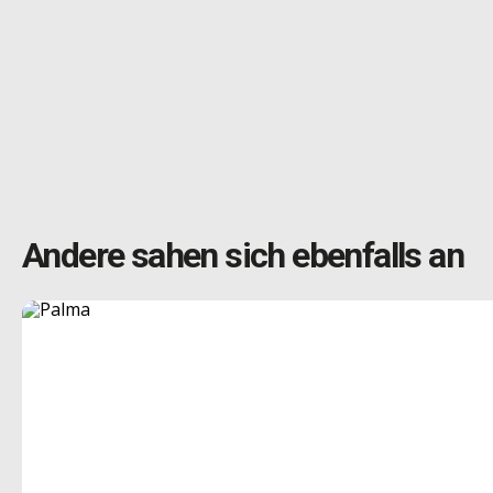
Andere sahen sich ebenfalls an